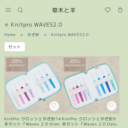
草木と羊
Knitpro WAVES2.0
Home
かぎ針
Knitpro WAVES2.0
セット
KnitPro クロッシェかぎ針14
KnitPro クロッシェかぎ針9
本セット「Waves 2.0 Gran
本セット「Waves 2.0 Delu