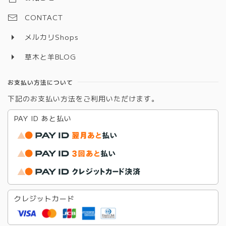
CONTACT
メルカリShops
草木と羊BLOG
お支払い方法について
下記のお支払い方法をご利用いただけます。
PAY ID あと払い
クレジットカード