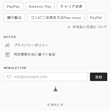
PayPay
Amazon Pay
キャリア決済
銀行振込
コンビニ決済またはPay-easy
PayPal
お支払い方法について
NOTICE
プライバシーポリシー
特定商取引法に基づく表記
NEWSLETTER
登録
© 草木と羊