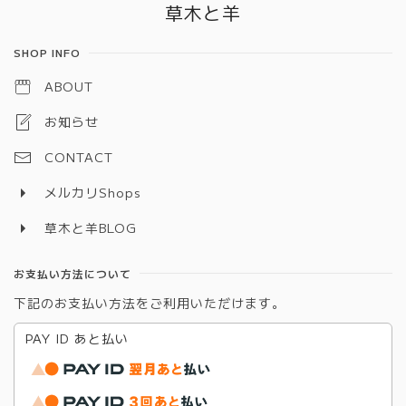
草木と羊
SHOP INFO
ABOUT
お知らせ
CONTACT
メルカリShops
草木と羊BLOG
お支払い方法について
下記のお支払い方法をご利用いただけます。
PAY ID あと払い