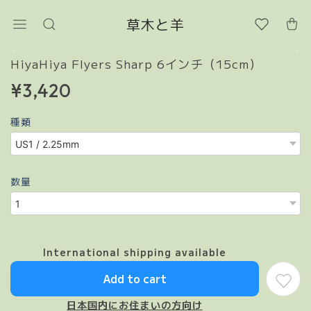
草木と羊
HiyaHiya Flyers Sharp 6インチ（15cm）
¥3,420
種類
数量
International shipping available
Add to cart
日本国内にお住まいの方向け