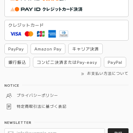
クレジットカード
PayPay
Amazon Pay
キャリア決済
銀行振込
コンビニ決済またはPay-easy
PayPal
お支払い方法について
NOTICE
プライバシーポリシー
特定商取引法に基づく表記
NEWSLETTER