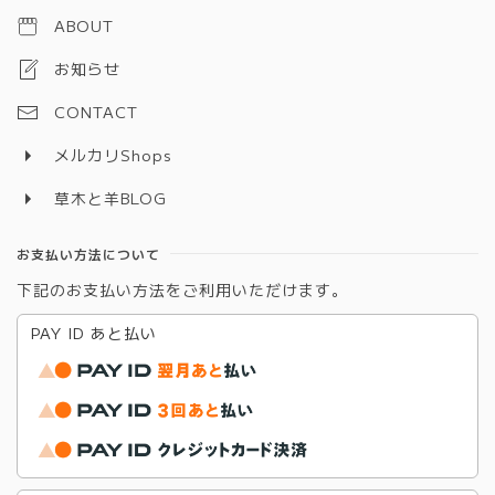
ABOUT
お知らせ
CONTACT
メルカリShops
草木と羊BLOG
お支払い方法について
下記のお支払い方法をご利用いただけます。
PAY ID あと払い