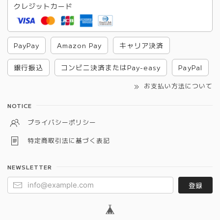
クレジットカード
PayPay
Amazon Pay
キャリア決済
銀行振込
コンビニ決済またはPay-easy
PayPal
お支払い方法について
NOTICE
プライバシーポリシー
特定商取引法に基づく表記
NEWSLETTER
登録