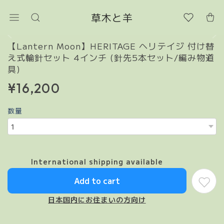
草木と羊
【Lantern Moon】HERITAGE ヘリテイジ 付け替
え式輪針セット 4インチ (針先5本セット/編み物道
具)
¥16,200
数量
International shipping available
Add to cart
日本国内にお住まいの方向け