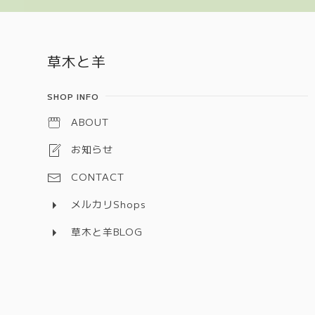
Information
草木と羊
SHOP INFO
ABOUT
お知らせ
CONTACT
メルカリShops
草木と羊BLOG