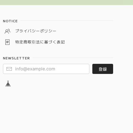
NOTICE
プライバシーポリシー
特定商取引法に基づく表記
NEWSLETTER
登録