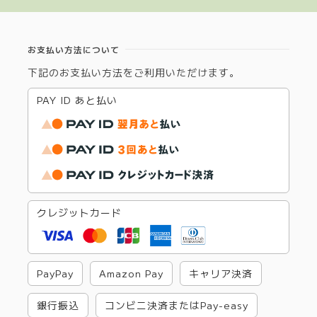
お支払い方法について
下記のお支払い方法をご利用いただけます。
PAY ID あと払い
クレジットカード
PayPay
Amazon Pay
キャリア決済
銀行振込
コンビニ決済またはPay-easy