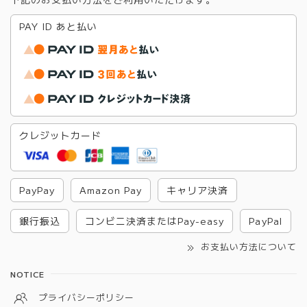
PAY ID あと払い
クレジットカード
PayPay
Amazon Pay
キャリア決済
銀行振込
コンビニ決済またはPay-easy
PayPal
お支払い方法について
NOTICE
プライバシーポリシー