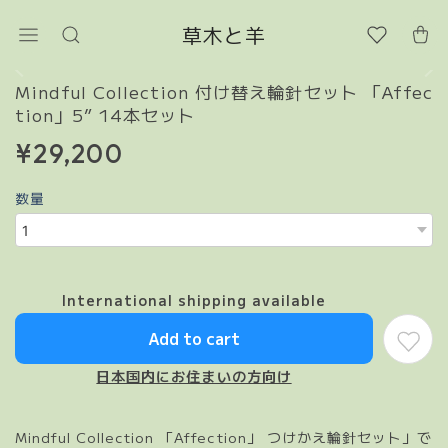
草木と羊
Mindful Collection 付け替え輪針セット 「Affec
tion」5” 14本セット
¥29,200
数量
International shipping available
Add to cart
日本国内にお住まいの方向け
Mindful Collection 「Affection」 つけかえ輪針セット」で