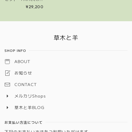
n」5” 14本セット
¥29,200
Information
草木と羊
SHOP INFO
ABOUT
お知らせ
CONTACT
メルカリShops
草木と羊BLOG
お支払い方法について
下記のお支払い方法をご利用いただけます。