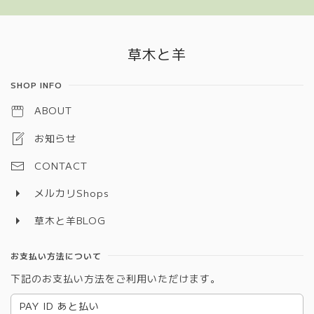
Information
草木と羊
SHOP INFO
ABOUT
お知らせ
CONTACT
メルカリShops
草木と羊BLOG
お支払い方法について
下記のお支払い方法をご利用いただけます。
PAY ID あと払い