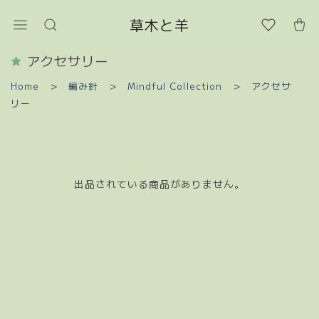
草木と羊
アクセサリー
Home
編み針
Mindful Collection
アクセサ
リー
出品されている商品がありません。