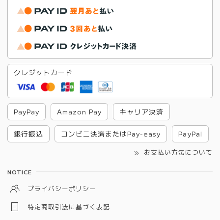
クレジットカード
PayPay
Amazon Pay
キャリア決済
銀行振込
コンビニ決済またはPay-easy
PayPal
お支払い方法について
NOTICE
プライバシーポリシー
特定商取引法に基づく表記